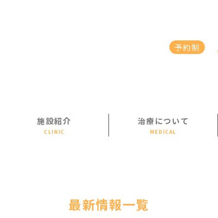
予約制
施設紹介
治療について
最新情報一覧