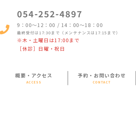
054-252-4897
9：00～12：00 / 14：00～18：00
最終受付は17:30まで（メンテナンスは17:15まで）
※木・土曜日は17:00まで
［休診］日曜・祝日
概要・アクセス
予約・お問い合わせ