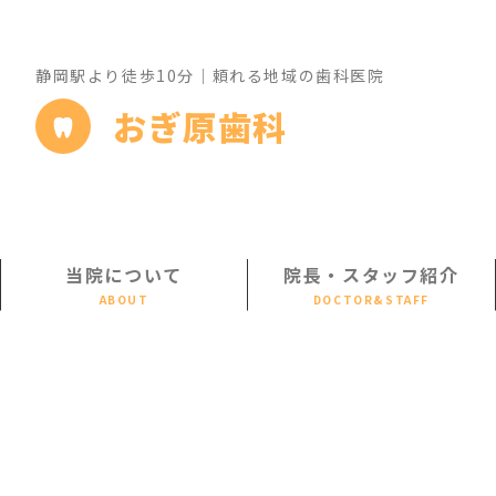
静岡駅より徒歩10分｜頼れる地域の歯科医院
おぎ原歯科
当院について
院長・スタッフ紹介