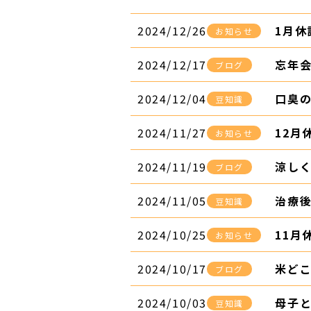
2024/12/26
1月休
お知らせ
2024/12/17
忘年
ブログ
2024/12/04
口臭の
豆知識
2024/11/27
12月
お知らせ
2024/11/19
涼し
ブログ
2024/11/05
治療
豆知識
2024/10/25
11月
お知らせ
2024/10/17
米ど
ブログ
2024/10/03
​母子
豆知識