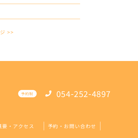
ジ >>
054-252-4897
予約制
概要・アクセス
予約・お問い合わせ