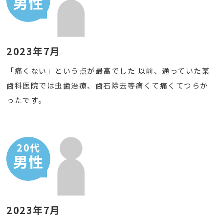
男性
2023年7月
「痛くない」という点が最高でした 以前、通っていた某
歯科医院では虫歯治療、歯石除去等痛くて痛くてつらか
ったです。
20代
男性
2023年7月