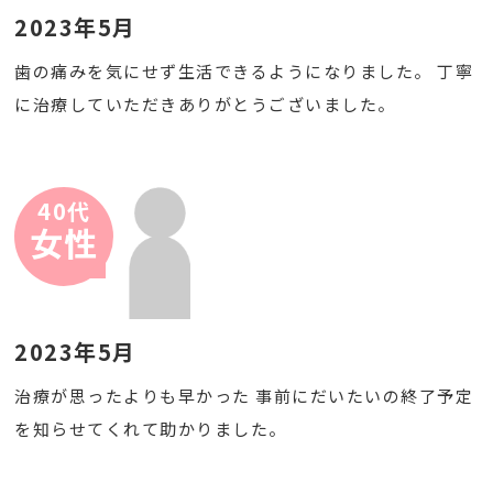
2023年5月
歯の痛みを気にせず生活できるようになりました。 丁寧
に治療していただきありがとうございました。
40代
女性
2023年5月
治療が思ったよりも早かった 事前にだいたいの終了予定
を知らせてくれて助かりました。