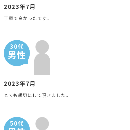
2023年7月
丁寧で良かったです。
30代
男性
2023年7月
とても親切にして頂きました。
50代