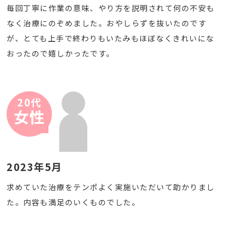
毎回丁寧に作業の意味、やり方を説明されて何の不安も
なく治療にのぞめました。おやしらずを抜いたのです
が、とても上手で終わりもいたみもほぼなくきれいにな
おったので嬉しかったです。
20代
女性
2023年5月
求めていた治療をテンポよく実施いただいて助かりまし
た。内容も満足のいくものでした。