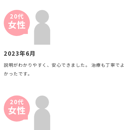
20代
女性
2023年6月
説明がわかりやすく、安心できました。 治療も丁寧でよ
かったです。
20代
女性