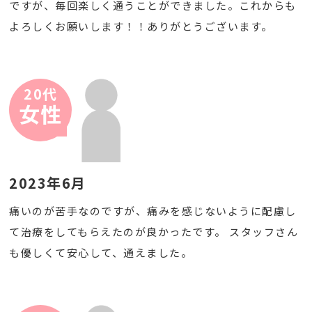
ですが、毎回楽しく通うことができました。これからも
よろしくお願いします！！ありがとうございます。
20代
女性
2023年6月
痛いのが苦手なのですが、痛みを感じないように配慮し
て治療をしてもらえたのが良かったです。 スタッフさん
も優しくて安心して、通えました。