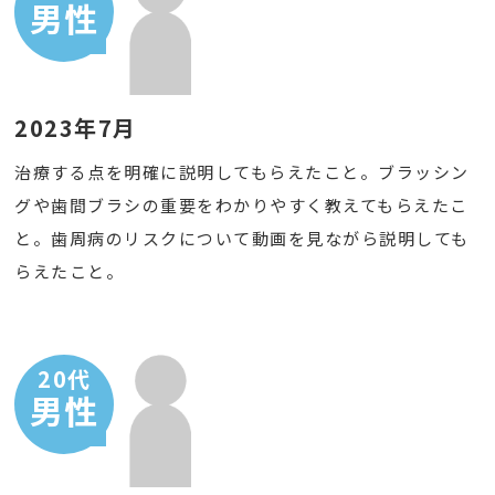
男性
2023年7月
治療する点を明確に説明してもらえたこと。ブラッシン
グや歯間ブラシの重要をわかりやすく教えてもらえたこ
と。歯周病のリスクについて動画を見ながら説明しても
らえたこと。
20代
男性