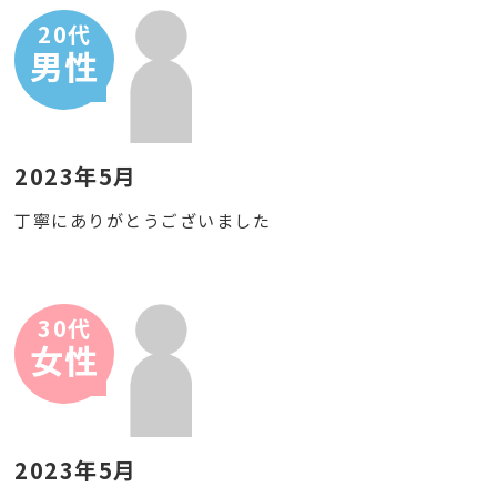
20代
男性
2023年5月
丁寧にありがとうございました
30代
女性
2023年5月