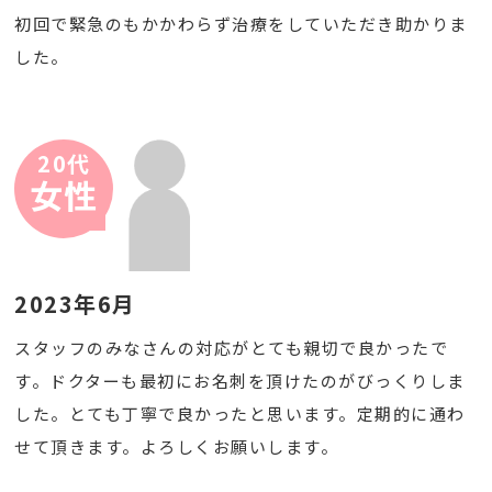
初回で緊急のもかかわらず治療をしていただき助かりま
した。
20代
女性
2023年6月
スタッフのみなさんの対応がとても親切で良かったで
す。ドクターも最初にお名刺を頂けたのがびっくりしま
した。とても丁寧で良かったと思います。定期的に通わ
せて頂きます。よろしくお願いします。