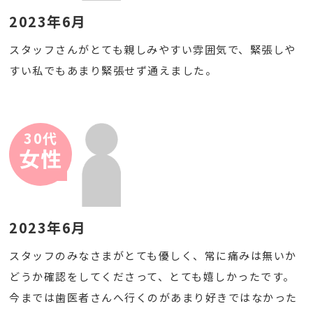
2023年6月
スタッフさんがとても親しみやすい雰囲気で、緊張しや
すい私でもあまり緊張せず通えました。
30代
女性
2023年6月
スタッフのみなさまがとても優しく、常に痛みは無いか
どうか確認をしてくださって、とても嬉しかったです。
今までは歯医者さんへ行くのがあまり好きではなかった