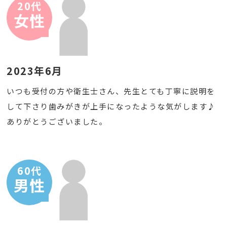
20代
女性
2023年6月
いつも受付の方や衛生士さん、先生とても丁寧に説明を
して下さり歯みがきが上手になったような気がします♪
ありがとうございました。
60代
男性