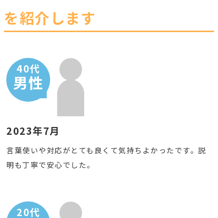
を紹介します
40代
男性
2023年7月
言葉使いや対応がとても良くて気持ちよかったです。説
明も丁寧で安心でした。
20代