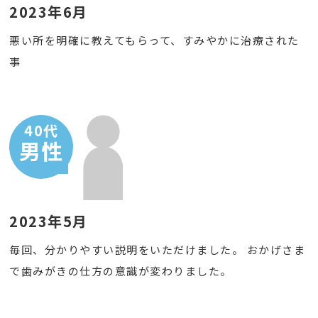
2023年6月
悪い所を明確に教えてもらって、すみやかに治療された
事
40代
男性
2023年5月
毎回、分かりやすい説明をいただけました。 おかげさま
で歯みがきの仕方の意識が変わりました。