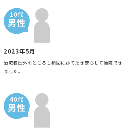
10代
男性
2023年5月
治療範囲外のところも頻回に診て頂き安心して通院でき
ました。
40代
男性