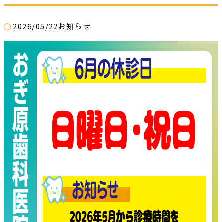
2026/05/22
お知らせ