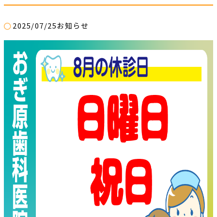
2025/07/25
お知らせ