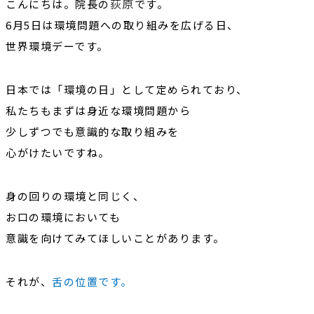
荻原
こんにちは。院長の
です。
6月5日は環境問題への取り組みを広げる日、
世界環境デー
です。
日本では「環境の日」として定められており、
私たちもまずは身近な環境問題から
少しずつでも意識的な取り組みを
心がけたいですね。
身の回りの環境と同じく、
お口の環境においても
意識を向けてみてほしいことがあります。
それが、
舌の位置です。