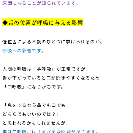
原因になることが知られています。
◆舌の位置が呼吸に与える影響
低位舌による不調のひとつに挙げられるのが、
呼吸への影響です。
人間の呼吸は
「鼻呼吸」
が正常ですが、
舌が下がっていると口が開きやすくなるため
「口呼吸」
になりがちです。
「息をするなら鼻でも口でも
どちらでもいいのでは？」
と思われるかもしれませんが、
実は口呼吸にはさまざまな問題があります。