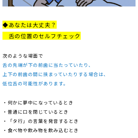
◆あなたは大丈夫？
舌の位置のセルフチェック
次のような場面で
舌の先端が下の前歯に当たっていたり、
上下の前歯の間に挟まっていたりする場合は、
低位舌の可能性があります。
・何かに夢中になっているとき
・普通に口を閉じているとき
・「タ行」の言葉を発音するとき
・食べ物や飲み物を飲み込むとき