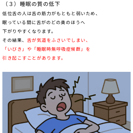
（３）睡眠の質の低下
低位舌の人は舌の筋力がもともと弱いため、
眠っている間に舌がのどの奥のほうへ
下がりやすくなります。
その結果、
舌が気道をふさいでしまい、
「いびき」
や
「睡眠時無呼吸症候群」
を
引き起こすことがあります。