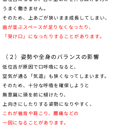
うまく働きません。
そのため、上あごが狭いまま成長してしまい、
歯が並ぶスペースが足りなくなったり、
「受け口」
になったりすることがあります。
（２）姿勢や全身のバランスの影響
低位舌が原因で口呼吸になると、
空気が通る「気道」も狭くなってしまいます。
そのため、十分な呼吸を確保しようと
無意識に頭を前に傾けたり、
上向きにしたりする姿勢になりやすく、
これが
猫背や肩こり、腰痛
などの
一因になることがあります。