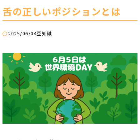
舌の正しいポジションとは
2025/06/04
豆知識