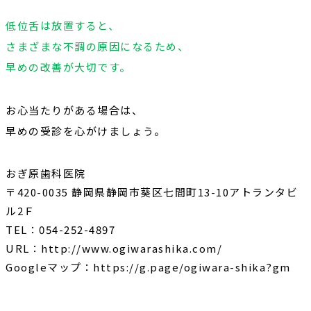
低位舌は放置すると、
さまざまな不調の原因になるため、
早めの改善が大切です。
お心当たりがある場合は、
早めの受診を心がけましょう。
おぎ原歯科医院
〒420-0035 静岡県静岡市葵区七間町13-10アトランタビ
ル2Ｆ
TEL：054-252-4897
URL：
http://www.ogiwarashika.com/
Googleマップ：
https://g.page/ogiwara-shika?gm