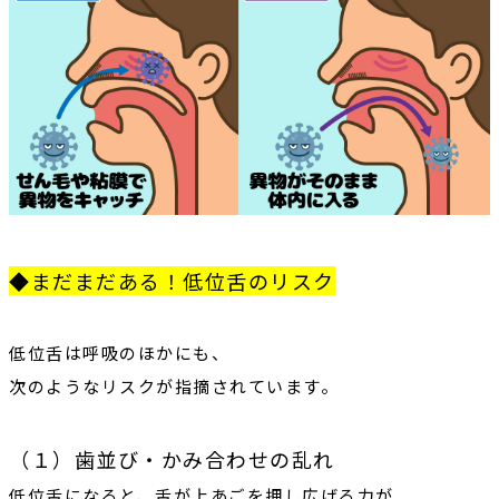
◆まだまだある！低位舌のリスク
低位舌は呼吸のほかにも、
次のようなリスクが指摘されています。
（１）歯並び・かみ合わせの乱れ
低位舌になると、舌が上あごを押し広げる力が