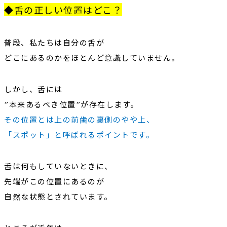
◆舌の正しい位置はどこ？
普段、私たちは自分の舌が
どこにあるのかをほとんど意識していません。
しかし、舌には
”本来あるべき位置”
が存在します。
その位置とは上の前歯の裏側のやや上、
「スポット」と呼ばれるポイントです。
舌は何もしていないときに、
先端がこの位置にあるのが
自然な状態とされています。