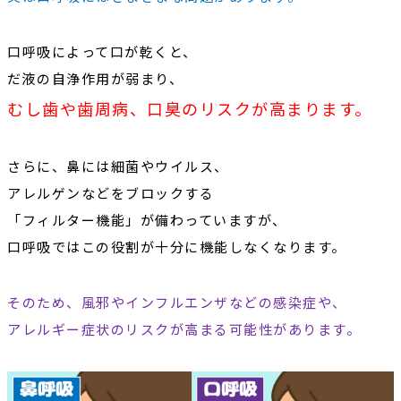
口呼吸によって口が乾くと、
だ液の自浄作用が弱まり、
むし歯や歯周病、口臭のリスクが高まります。
さらに、鼻には細菌やウイルス、
アレルゲンなどをブロックする
「フィルター機能」
が備わっていますが、
口呼吸ではこの役割が十分に機能しなくなります。
そのため、風邪やインフルエンザなどの感染症や、
アレルギー症状のリスクが高まる可能性があります。