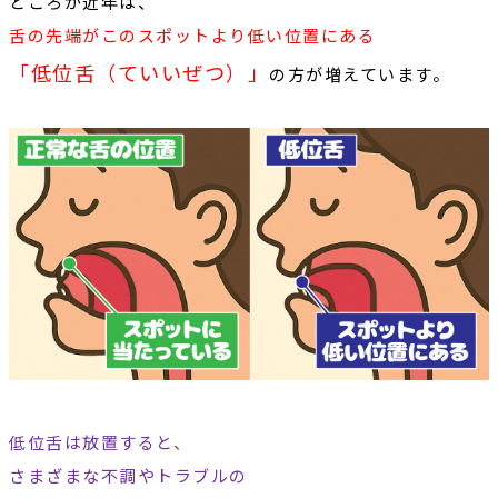
ところが近年は、
舌の先端がこのスポットより低い位置にある
「低位舌（ていいぜつ）」
の方が増えています。
低位舌は放置すると、
さまざまな不調やトラブルの